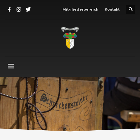
Mitgliederbereich
Kontakt