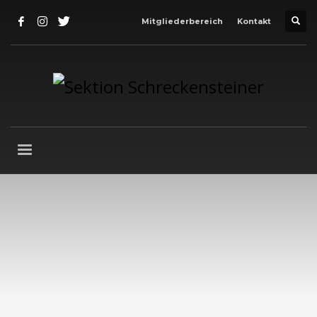
Mitgliederbereich
Kontakt