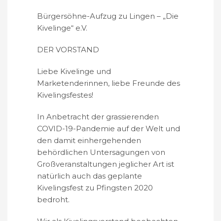
Bürgersöhne-Aufzug zu Lingen – „Die
Kivelinge“ e.V.
DER VORSTAND
Liebe Kivelinge und
Marketenderinnen, liebe Freunde des
Kivelingsfestes!
In Anbetracht der grassierenden
COVID-19-Pandemie auf der Welt und
den damit einhergehenden
behördlichen Untersagungen von
Großveranstaltungen jeglicher Art ist
natürlich auch das geplante
Kivelingsfest zu Pfingsten 2020
bedroht.