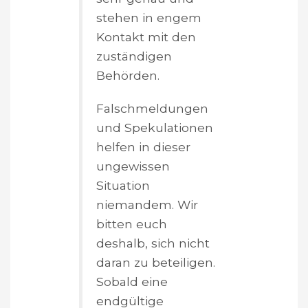
stehen in engem
Kontakt mit den
zuständigen
Behörden.
Falschmeldungen
und Spekulationen
helfen in dieser
ungewissen
Situation
niemandem. Wir
bitten euch
deshalb, sich nicht
daran zu beteiligen.
Sobald eine
endgültige