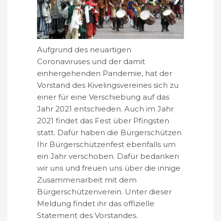
Aufgrund des neuartigen
Coronaviruses und der damit
einhergehenden Pandemie, hat der
Vorstand des Kivelingsvereines sich zu
einer für eine Verschiebung auf das
Jahr 2021 entschieden. Auch im Jahr
2021 findet das Fest über Pfingsten
statt. Dafür haben die Bürgerschützen
Ihr Bürgerschützenfest ebenfalls um
ein Jahr verschoben. Dafür bedanken
wir uns und freuen uns über die innige
Zusammenarbeit mit dem
Bürgerschützenverein. Unter dieser
Meldung findet ihr das offizielle
Statement des Vorstandes.