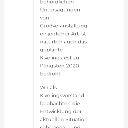
behördlichen
Untersagungen
von
Großveranstaltung
en jeglicher Art ist
natürlich auch das
geplante
Kivelingsfest zu
Pfingsten 2020
bedroht.
Wir als
Kivelingsvorstand
beobachten die
Entwicklung der
aktuellen Situation
sehr genau und