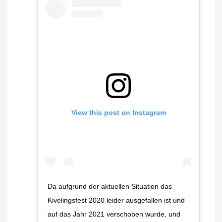
View this post on Instagram
Da aufgrund der aktuellen Situation das
Kivelingsfest 2020 leider ausgefallen ist und
auf das Jahr 2021 verschoben wurde, und