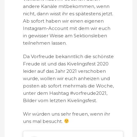
andere Kanäle mitbekommen, wenn
nicht, dann wisst ihr es spätestens jetzt.
Ab sofort haben wir einen eigenen
Instagram-Account mit dem wir euch
in gewisser Weise am Sektionsleben
teilnehmen lassen.
Da Vorfreude bekanntlich die schönste
Freude ist und das Kivelingsfest 2020
leider auf das Jahr 2021 verschoben
wurde, wollen wir euch anheizen und
posten ab sofort mehrmals die Woche,
unter dem Hashtag #vorfreude2021,
Bilder vom letzten Kivelingsfest.
Wir würden uns sehr freuen, wenn ihr
uns mal besucht.