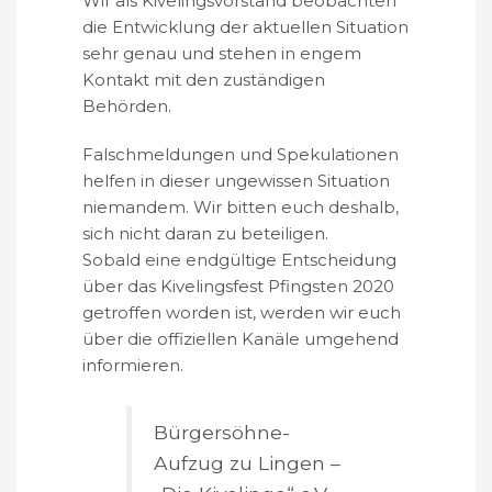
Wir als Kivelingsvorstand beobachten
die Entwicklung der aktuellen Situation
sehr genau und stehen in engem
Kontakt mit den zuständigen
Behörden.
Falschmeldungen und Spekulationen
helfen in dieser ungewissen Situation
niemandem. Wir bitten euch deshalb,
sich nicht daran zu beteiligen.
Sobald eine endgültige Entscheidung
über das Kivelingsfest Pfingsten 2020
getroffen worden ist, werden wir euch
über die offiziellen Kanäle umgehend
informieren.
Bürgersöhne-
Aufzug zu Lingen –