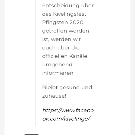
Entscheidung über
das Kivelingsfest
Pfingsten 2020
getroffen worden
ist, werden wir
euch über die
offiziellen Kanäle
umgehend
informieren.
Bleibt gesund und
zuhause!
https://www.facebo
ok.com/kivelinge/