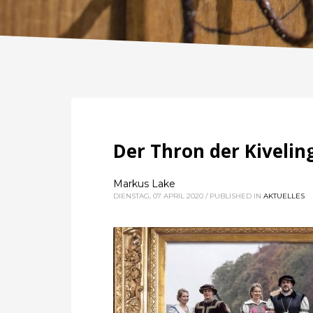
Der Thron der Kivelin
Markus Lake
DIENSTAG, 07 APRIL 2020
/
PUBLISHED IN
AKTUELLES