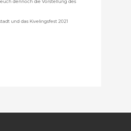
 euch dennoch die Vorstellung des
tadt und das Kivelingsfest 2021