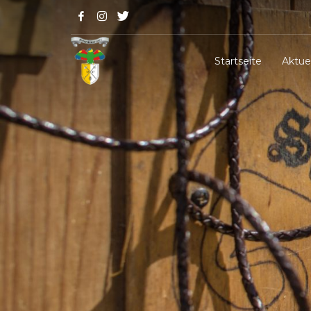
Startseite
Aktue