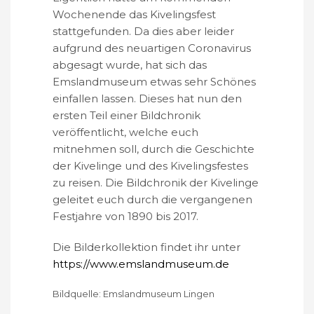
Wochenende das Kivelingsfest
stattgefunden. Da dies aber leider
aufgrund des neuartigen Coronavirus
abgesagt wurde, hat sich das
Emslandmuseum etwas sehr Schönes
einfallen lassen. Dieses hat nun den
ersten Teil einer Bildchronik
veröffentlicht, welche euch
mitnehmen soll, durch die Geschichte
der Kivelinge und des Kivelingsfestes
zu reisen. Die Bildchronik der Kivelinge
geleitet euch durch die vergangenen
Festjahre von 1890 bis 2017.
Die Bilderkollektion findet ihr unter
https://www.emslandmuseum.de
Bildquelle: Emslandmuseum Lingen