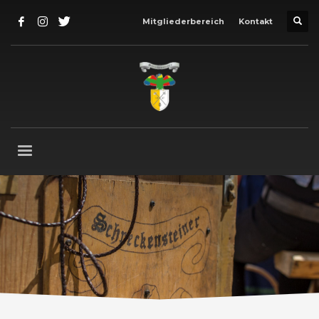
Mitgliederbereich
Kontakt